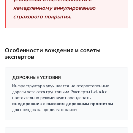
немедленному аннулированию
страхового покрытия.
Особенности вождения и советы
экспертов
ДОРОЖНЫЕ УСЛОВИЯ
Инфраструктура улучшается, но второстепенные
дороги остаются грунтовыми. Эксперты
i-d-a.kz
настоятельно рекомендуют арендовать
внедорожник с высоким дорожным просветом
для поездок за пределы столицы.