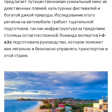
предлагает путешественникам уникальный микс из
девственных пляжей, культурных фестивалей и
богатой дикой природы. Исследование этого
региона на автомобиле требует тщательной
подготовки, так как инфраструктура за пределами
столицы остается сложной. Команда экспертов
i-d-
a.kz
подготовила руководство, которое поможет
вам легально и безопасно управлять транспортом в
этой стране.