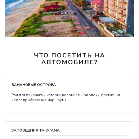
ЧТО ПОСЕТИТЬ НА
АВТОМОБИЛЕ?
БАНАНОВЫЕ ОСТРОВА
Рай для дайвинга и истории колониальной эпохи, доступный
через прибрежные маршруты.
ЗАПОВЕДНИК ТАКУГАМА