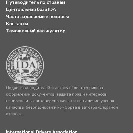
Путеводитель по странам
Центральная база IDA
Часто задаваемые вопросы
Контакты
Таможенный калькулятор
Поддержка водителей и автопутешественников в
оформлении документов, защита прав и интересов
национальных автоперевозчиков и повышение уровня
качества, безопасности и комфорта в автотранспортной
отрасли.
International Drivers Association