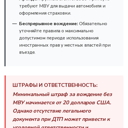
требуют МВУ для выдачи автомобиля и
оформления страховки.
Беспрерывное вождение:
Обязательно
уточняйте правила о максимально
допустимом периоде использования
иностранных прав у местных властей при
въезде.
ШТРАФЫ И ОТВЕТСТВЕННОСТЬ:
Минимальный штраф за вождение без
МВУ начинается от
20 долларов США
.
Однако отсутствие легального
документа при ДТП может привести к
уголовной ответственности
и