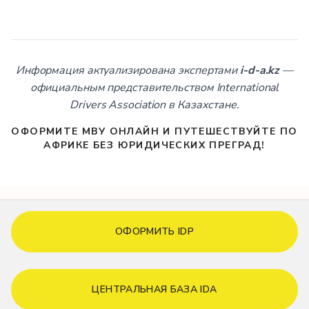
Информация актуализирована экспертами
i-d-a.kz
—
официальным представительством International
Drivers Association в Казахстане.
ОФОРМИТЕ МВУ ОНЛАЙН И ПУТЕШЕСТВУЙТЕ ПО
АФРИКЕ БЕЗ ЮРИДИЧЕСКИХ ПРЕГРАД!
ОФОРМИТЬ IDP
ЦЕНТРАЛЬНАЯ БАЗА IDA