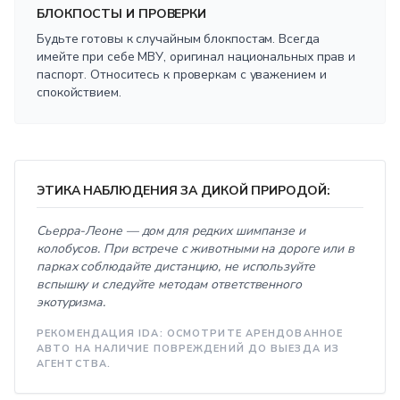
БЛОКПОСТЫ И ПРОВЕРКИ
Будьте готовы к случайным блокпостам. Всегда
имейте при себе МВУ, оригинал национальных прав и
паспорт. Относитесь к проверкам с уважением и
спокойствием.
ЭТИКА НАБЛЮДЕНИЯ ЗА ДИКОЙ ПРИРОДОЙ:
Сьерра-Леоне — дом для редких шимпанзе и
колобусов. При встрече с животными на дороге или в
парках соблюдайте дистанцию, не используйте
вспышку и следуйте методам ответственного
экотуризма.
РЕКОМЕНДАЦИЯ IDA: ОСМОТРИТЕ АРЕНДОВАННОЕ
АВТО НА НАЛИЧИЕ ПОВРЕЖДЕНИЙ ДО ВЫЕЗДА ИЗ
АГЕНТСТВА.