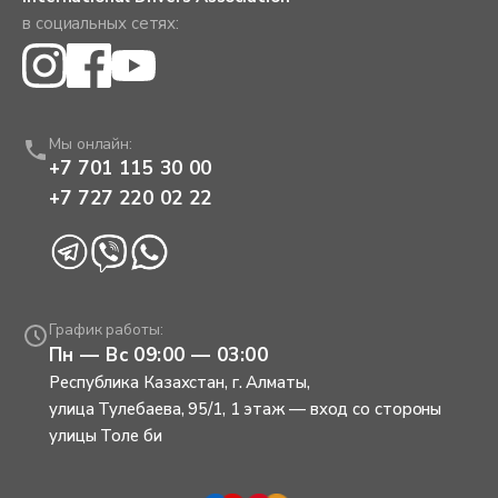
в социальных сетях:
Мы онлайн:
+7 701 115 30 00
+7 727 220 02 22
График работы:
Пн — Вс 09:00 — 03:00
Республика Казахстан, г. Алматы
,
улица Тулебаева, 95/1, 1 этаж — вход со стороны
улицы Толе би