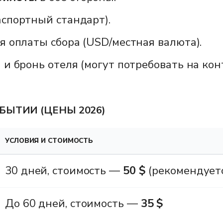
спортный стандарт).
 оплаты сбора (USD/местная валюта).
и бронь отеля (могут потребовать на кон
БЫТИИ (ЦЕНЫ 2026)
УСЛОВИЯ И СТОИМОСТЬ
30 дней, стоимость —
50
$
(рекомендуется
До 60 дней, стоимость —
35
$