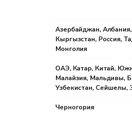
Азербайджан, Албания,
Кыргызстан, Россия, Та
Монголия
ОАЭ, Катар, Китай, Южн
Малайзия, Мальдивы, Б
Узбекистан, Сейшелы, 
Черногория