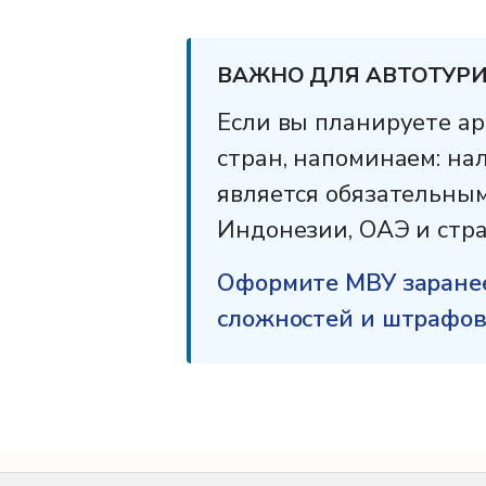
ВАЖНО ДЛЯ АВТОТУРИС
Если вы планируете ар
стран, напоминаем: н
является обязательным
Индонезии, ОАЭ и стра
Оформите МВУ заранее
сложностей и штрафов