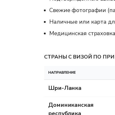
Свежие фотографии (па
Наличные или карта для
Медицинская страховка 
СТРАНЫ С ВИЗОЙ ПО ПРИ
НАПРАВЛЕНИЕ
Шри-Ланка
Доминиканская
республика