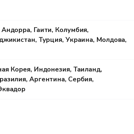
 Андорра, Гаити, Колумбия,
джикистан, Турция, Украина, Молдова,
ая Корея, Индонезия, Таиланд,
разилия, Аргентина, Сербия,
Эквадор