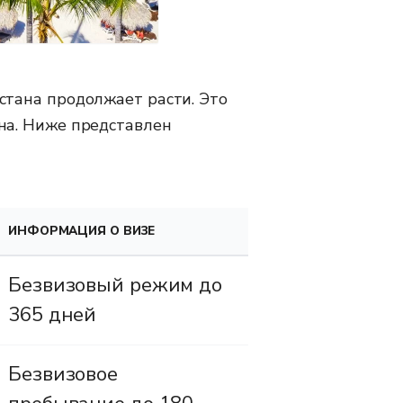
стана продолжает расти. Это
на. Ниже представлен
ИНФОРМАЦИЯ О ВИЗЕ
Безвизовый режим до
365 дней
Безвизовое