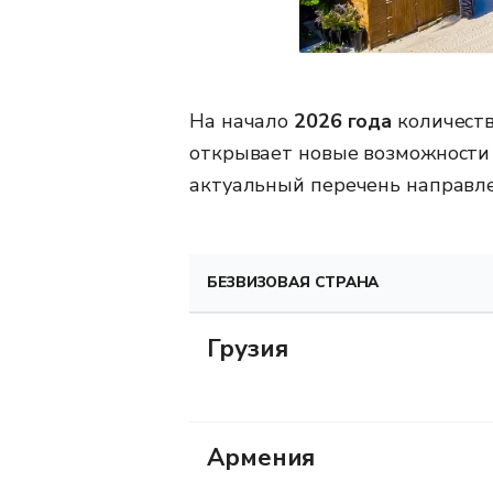
На начало
2026 года
количеств
открывает новые возможности 
актуальный перечень направле
БЕЗВИЗОВАЯ СТРАНА
Грузия
Армения