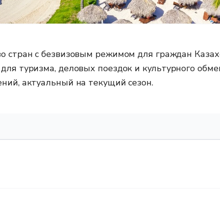
о стран с безвизовым режимом для граждан Казах
для туризма, деловых поездок и культурного обме
ний, актуальный на текущий сезон.