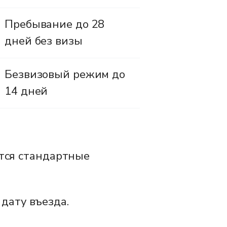
Пребывание до 28
дней без визы
Безвизовый режим до
14 дней
ются стандартные
 дату въезда.