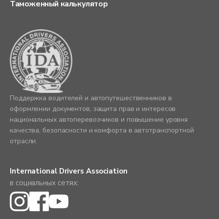
Таможенный калькулятор
Поддержка водителей и автопутешественников в
оформлении документов, защита прав и интересов
национальных автоперевозчиков и повышение уровня
качества, безопасности и комфорта в автотранспортной
отрасли.
International Drivers Association
в социальных сетях: