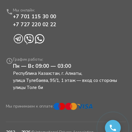
Мы онлайн:
+7 701 115 30 00
+7 727 220 02 22
График работы:
Пн — Вс 09:00 — 03:00
Республика Казахстан, г. Алматы
,
улица Тулебаева, 95/1, 1 этаж — вход со стороны
улицы Толе би
Мы принимаем к оплате: