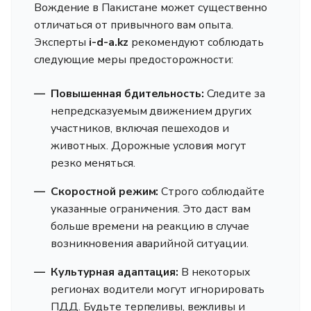
Вождение в Пакистане может существенно
отличаться от привычного вам опыта.
Эксперты
i-d-a.kz
рекомендуют соблюдать
следующие меры предосторожности:
Повышенная бдительность:
Следите за
непредсказуемым движением других
участников, включая пешеходов и
животных. Дорожные условия могут
резко меняться.
Скоростной режим:
Строго соблюдайте
указанные ограничения. Это даст вам
больше времени на реакцию в случае
возникновения аварийной ситуации.
Культурная адаптация:
В некоторых
регионах водители могут игнорировать
ПДД. Будьте терпеливы, вежливы и