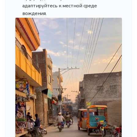
адаптируйтесь к местной среде
вождения.