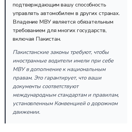
подтверждающим вашу способность
управлять автомобилем в других странах.
Владение МВУ является обязательным
требованием для многих государств,
включая Пакистан.
Пакистанские законы требуют, чтобы
иностранные водители имели при себе
МВУ в дополнение к национальным
правам. Это гарантирует, что ваши
документы соответствуют
международным стандартам и правилам,
установленным Конвенцией о дорожном
движении.