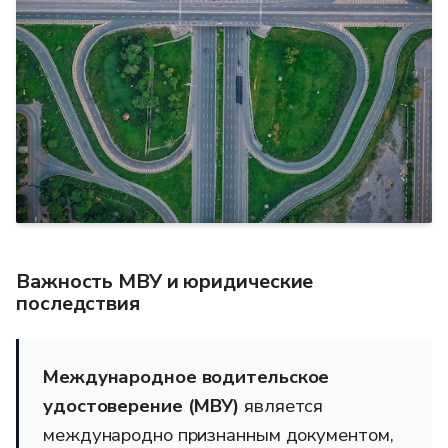
Важность МВУ и юридические
последствия
Международное водительское
удостоверение (МВУ)
является
международно признанным документом,