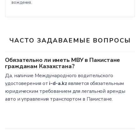
вождения.
ЧАСТО ЗАДАВАЕМЫЕ ВОПРОСЫ
Обязательно ли иметь МВУ в Пакистане
гражданам Казахстана?
Да, наличие Международного водительского
удостоверения от
i-d-a.kz
является обязательным
юридическим требованием для легальной аренды
авто и управления транспортом в Пакистане.