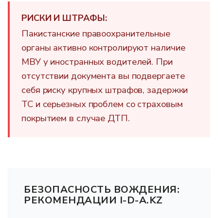
РИСКИ И ШТРАФЫ:
Пакистанские правоохранительные
органы активно контролируют наличие
МВУ у иностранных водителей. При
отсутствии документа вы подвергаете
себя риску крупных штрафов, задержки
ТС и серьезных проблем со страховым
покрытием в случае ДТП.
БЕЗОПАСНОСТЬ ВОЖДЕНИЯ:
РЕКОМЕНДАЦИИ I-D-A.KZ