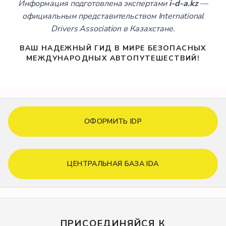
Информация подготовлена экспертами
i-d-a.kz
—
официальным представительством International
Drivers Association в Казахстане.
ВАШ НАДЕЖНЫЙ ГИД В МИРЕ БЕЗОПАСНЫХ
МЕЖДУНАРОДНЫХ АВТОПУТЕШЕСТВИЙ!
ОФОРМИТЬ IDP
ЦЕНТРАЛЬНАЯ БАЗА IDA
ПРИСОЕДИНЯЙСЯ К