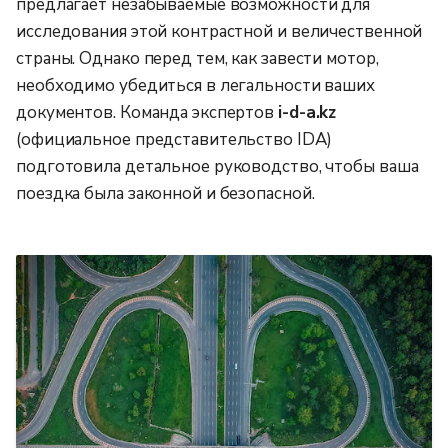
предлагает незабываемые возможности для
исследования этой контрастной и величественной
страны. Однако перед тем, как завести мотор,
необходимо убедиться в легальности ваших
документов. Команда экспертов
i-d-a.kz
(официальное представительство IDA)
подготовила детальное руководство, чтобы ваша
поездка была законной и безопасной.