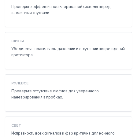
Проверьте эффективность тормозной системы перед
затяжными спусками.
ШИНЫ
Убедитесь в правильном давлении и отсутствии повреждений
протектора.
РУЛЕВОЕ
Проверьте отсутствие люфтов для уверенного
маневрирования в пробках.
СВЕТ
Исправность всех сигналов и фар критична для ночного