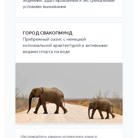
эндемики, адаптированные к экстремальным
условиям выживания.
ГОРОД СВАКОПМУНД
Прибрежный оазис с немецкой
колониальной архитектурой и активными
видами спорта на воде.
Наслаждайтесь каждым мгновением вашего