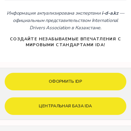
Информация актуализирована экспертами
i-d-a.kz
—
официальным представительством International
Drivers Association в Казахстане.
СОЗДАЙТЕ НЕЗАБЫВАЕМЫЕ ВПЕЧАТЛЕНИЯ С
МИРОВЫМИ СТАНДАРТАМИ IDA!
ОФОРМИТЬ IDP
ЦЕНТРАЛЬНАЯ БАЗА IDA