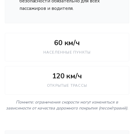
безопасности обязательно для всех
пассажиров и водителя.
60 км/ч
НАСЕЛЕННЫЕ ПУНКТЫ
120 км/ч
ОТКРЫТЫЕ ТРАССЫ
Помните: ограничения скорости могут изменяться в
зависимости от качества дорожного покрытия (песок/гравий).