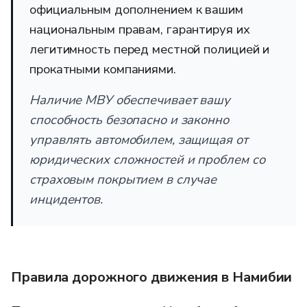
официальным дополнением к вашим
национальным правам, гарантируя их
легитимность перед местной полицией и
прокатными компаниями.
Наличие МВУ обеспечивает вашу
способность безопасно и законно
управлять автомобилем, защищая от
юридических сложностей и проблем со
страховым покрытием в случае
инцидентов.
Правила дорожного движения в Намибии