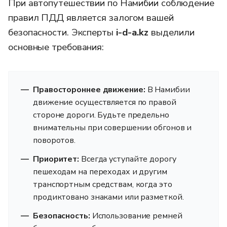
При автопутешествии по Намибии соблюдение
правил ПДД является залогом вашей
безопасности. Эксперты
i-d-a.kz
выделили
основные требования:
Правостороннее движение:
В Намибии
движение осуществляется по правой
стороне дороги. Будьте предельно
внимательны при совершении обгонов и
поворотов.
Приоритет:
Всегда уступайте дорогу
пешеходам на переходах и другим
транспортным средствам, когда это
продиктовано знаками или разметкой.
Безопасность:
Использование ремней