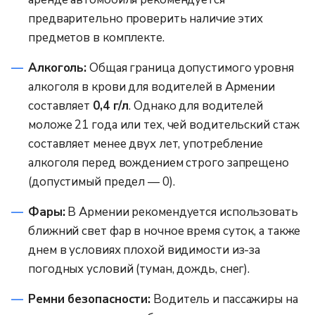
предварительно проверить наличие этих
предметов в комплекте.
Алкоголь:
Общая граница допустимого уровня
алкоголя в крови для водителей в Армении
составляет
0,4 г/л
. Однако для водителей
моложе 21 года или тех, чей водительский стаж
составляет менее двух лет, употребление
алкоголя перед вождением строго запрещено
(допустимый предел — 0).
Фары:
В Армении рекомендуется использовать
ближний свет фар в ночное время суток, а также
днем в условиях плохой видимости из-за
погодных условий (туман, дождь, снег).
Ремни безопасности:
Водитель и пассажиры на