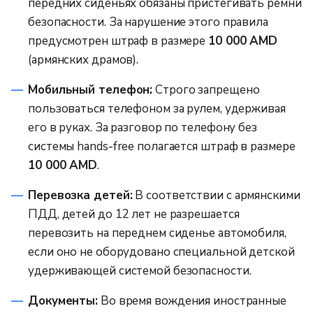
передних сиденьях обязаны пристегивать ремни
безопасности. За нарушение этого правила
предусмотрен штраф в размере
10 000 AMD
(армянских драмов).
Мобильный телефон:
Строго запрещено
пользоваться телефоном за рулем, удерживая
его в руках. За разговор по телефону без
системы hands-free полагается штраф в размере
10 000 AMD
.
Перевозка детей:
В соответствии с армянскими
ПДД, детей до 12 лет не разрешается
перевозить на переднем сиденье автомобиля,
если оно не оборудовано специальной детской
удерживающей системой безопасности.
Документы:
Во время вождения иностранные