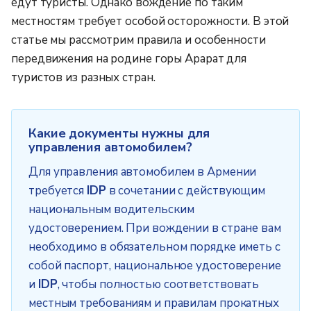
едут туристы. Однако вождение по таким
местностям требует особой осторожности. В этой
статье мы рассмотрим правила и особенности
передвижения на родине горы Арарат для
туристов из разных стран.
Какие документы нужны для
управления автомобилем?
Для управления автомобилем в Армении
требуется
IDP
в сочетании с действующим
национальным водительским
удостоверением. При вождении в стране вам
необходимо в обязательном порядке иметь с
собой паспорт, национальное удостоверение
и
IDP
, чтобы полностью соответствовать
местным требованиям и правилам прокатных