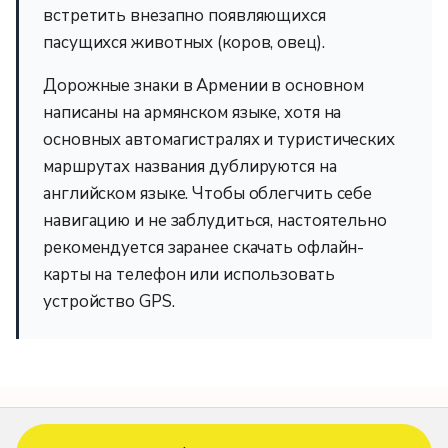
встретить внезапно появляющихся
пасущихся животных (коров, овец).
Дорожные знаки в Армении в основном
написаны на армянском языке, хотя на
основных автомагистралях и туристических
маршрутах названия дублируются на
английском языке. Чтобы облегчить себе
навигацию и не заблудиться, настоятельно
рекомендуется заранее скачать офлайн-
карты на телефон или использовать
устройство GPS.