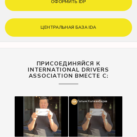
ОФОРМИТЬ IDP
ЦЕНТРАЛЬНАЯ БАЗА IDA
ПРИСОЕДИНЯЙСЯ К
INTERNATIONAL DRIVERS
ASSOCIATION ВМЕСТЕ С:
Галым Калиакбаров
IDA