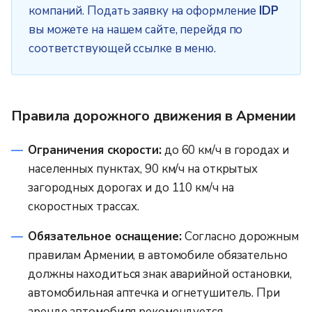
компаний. Подать заявку на оформление
IDP
вы можете на нашем сайте, перейдя по
соответствующей ссылке в меню.
Правила дорожного движения в Армении
Ограничения скорости:
до 60 км/ч в городах и
населенных пунктах, 90 км/ч на открытых
загородных дорогах и до 110 км/ч на
скоростных трассах.
Обязательное оснащение:
Согласно дорожным
правилам Армении, в автомобиле обязательно
должны находиться знак аварийной остановки,
автомобильная аптечка и огнетушитель. При
аренде автомобиля рекомендуется