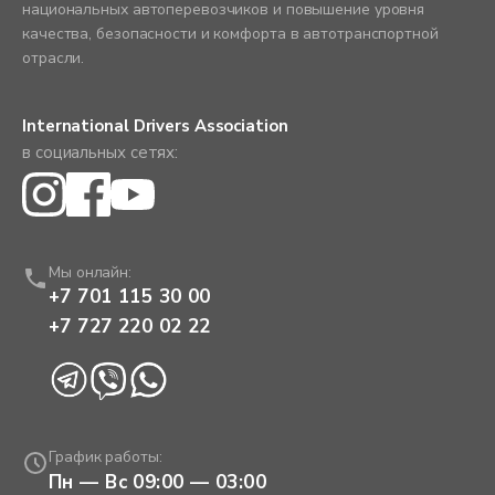
национальных автоперевозчиков и повышение уровня
качества, безопасности и комфорта в автотранспортной
отрасли.
International Drivers Association
в социальных сетях:
Мы онлайн:
+7 701 115 30 00
+7 727 220 02 22
График работы:
Пн — Вс 09:00 — 03:00