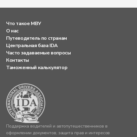
Что такое МВУ
О нас
Путеводитель по странам
Центральная база IDA
Часто задаваемые вопросы
Контакты
Таможенный калькулятор
Поддержка водителей и автопутешественников в
оформлении документов, защита прав и интересов