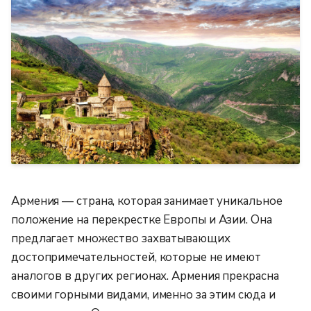
Армения — страна, которая занимает уникальное
положение на перекрестке Европы и Азии. Она
предлагает множество захватывающих
достопримечательностей, которые не имеют
аналогов в других регионах. Армения прекрасна
своими горными видами, именно за этим сюда и