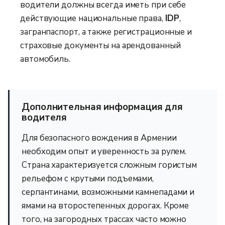
водители должны всегда иметь при себе
действующие национальные права,
IDP
,
загранпаспорт, а также регистрационные и
страховые документы на арендованный
автомобиль.
Дополнительная информация для
водителя
Для безопасного вождения в Армении
необходим опыт и уверенность за рулем.
Страна характеризуется сложным гористым
рельефом с крутыми подъемами,
серпантинами, возможными камнепадами и
ямами на второстепенных дорогах. Кроме
того, на загородных трассах часто можно