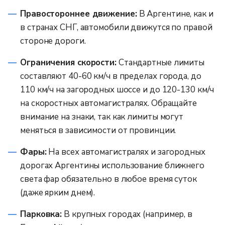
Правостороннее движение:
В Аргентине, как и
в странах СНГ, автомобили движутся по правой
стороне дороги.
Ограничения скорости:
Стандартные лимиты
составляют 40-60 км/ч в пределах города, до
110 км/ч на загородных шоссе и до 120-130 км/ч
на скоростных автомагистралях. Обращайте
внимание на знаки, так как лимиты могут
меняться в зависимости от провинции.
Фары:
На всех автомагистралях и загородных
дорогах Аргентины использование ближнего
света фар обязательно в любое время суток
(даже ярким днем).
Парковка:
В крупных городах (например, в