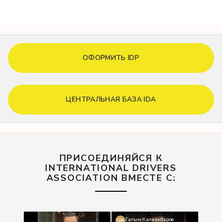
ОФОРМИТЬ IDP
ЦЕНТРАЛЬНАЯ БАЗА IDA
ПРИСОЕДИНЯЙСЯ К
INTERNATIONAL DRIVERS
ASSOCIATION ВМЕСТЕ С:
Галым Калиакбаров
IDA