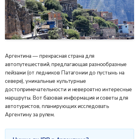
Аргентина — прекрасная страна для
автопутешествий, предлагающая разнообразные
пейзажи (от ледников Патагонии до пустынь на
севере), уникальные культурные
достопримечательности и невероятно интересные
маршруты. Вот базовая информация и советы для
автотуристов, планирующих исследовать
Аргентину за рулем.