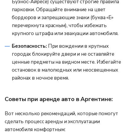
Буэнос-Айресе) существуют строгие правила
парковки. Обращайте внимание на цвет
бордюров и запрещающие знаки (буква «E»
перечеркнута красным), чтобы избежать
крупного штрафа или эвакуации автомобиля.
Безопасность:
При вождении в крупных
городах блокируйте двери и не оставляйте
ценные предметы на видном месте. Избегайте
остановок в малолюдных или неосвещенных
районах в ночное время.
Советы при аренде авто в Аргентине:
Вот несколько рекомендаций, которые помогут
сделать процесс аренды и эксплуатации
автомобиля комфортным: