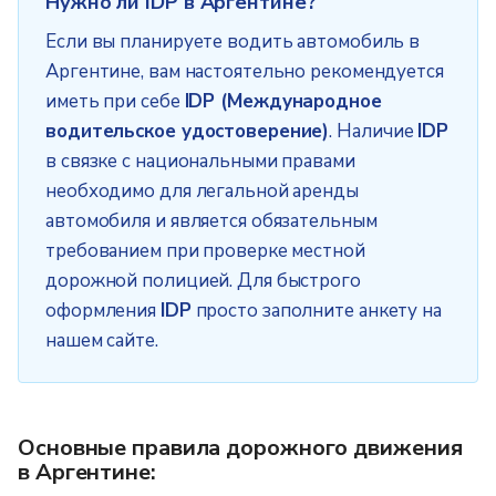
Нужно ли IDP в Аргентине?
Если вы планируете водить автомобиль в
Аргентине, вам настоятельно рекомендуется
иметь при себе
IDP (Международное
водительское удостоверение)
. Наличие
IDP
в связке с национальными правами
необходимо для легальной аренды
автомобиля и является обязательным
требованием при проверке местной
дорожной полицией. Для быстрого
оформления
IDP
просто заполните анкету на
нашем сайте.
Основные правила дорожного движения
в Аргентине: