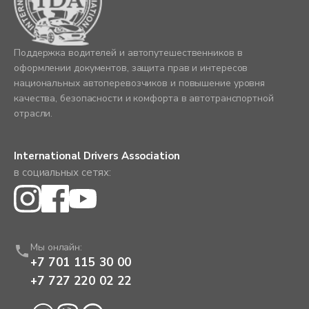
Поддержка водителей и автопутешественников в
оформлении документов, защита прав и интересов
национальных автоперевозчиков и повышение уровня
качества, безопасности и комфорта в автотранспортной
отрасли.
International Drivers Association
в социальных сетях:
Мы онлайн:
+7 701 115 30 00
+7 727 220 02 22