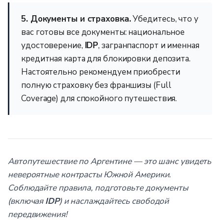
5. Документы и страховка.
Убедитесь, что у
вас готовы все документы: национальное
удостоверение,
IDP
, загранпаспорт и именная
кредитная карта для блокировки депозита.
Настоятельно рекомендуем приобрести
полную страховку без франшизы (Full
Coverage) для спокойного путешествия.
Автопутешествие по Аргентине — это шанс увидеть
невероятные контрасты Южной Америки.
Соблюдайте правила, подготовьте документы
(включая
IDP
) и наслаждайтесь свободой
передвижения!