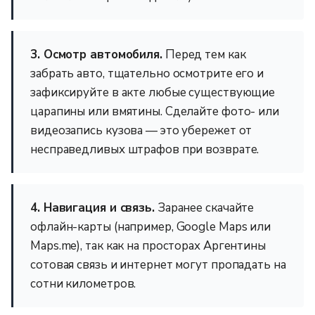
3. Осмотр автомобиля.
Перед тем как
забрать авто, тщательно осмотрите его и
зафиксируйте в акте любые существующие
царапины или вмятины. Сделайте фото- или
видеозапись кузова — это убережет от
несправедливых штрафов при возврате.
4. Навигация и связь.
Заранее скачайте
офлайн-карты (например, Google Maps или
Maps.me), так как на просторах Аргентины
сотовая связь и интернет могут пропадать на
сотни километров.