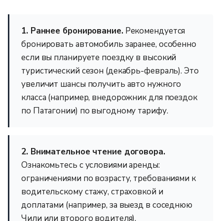
1. Раннее бронирование.
Рекомендуется
бронировать автомобиль заранее, особенно
если вы планируете поездку в высокий
туристический сезон (декабрь-февраль). Это
увеличит шансы получить авто нужного
класса (например, внедорожник для поездок
по Патагонии) по выгодному тарифу.
2. Внимательное чтение договора.
Ознакомьтесь с условиями аренды:
ограничениями по возрасту, требованиями к
водительскому стажу, страховкой и
доплатами (например, за выезд в соседнюю
Чили или второго водителя).