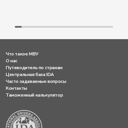
Что такое МВУ
О нас
Путеводитель по странам
Центральная база IDA
Часто задаваемые вопросы
Контакты
Таможенный калькулятор